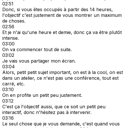
02:51
Donc, si vous êtes occupés à partir des 14 heures,
l'objectif c'est justement de vous montrer un maximum
de choses.
02:56
Et je n'ai qu'une heure et demie, donc ça va être plutôt
intense.
03:00
On va commencer tout de suite.
03:02
Je vais vous partager mon écran.
03:04
Alors, petit petit sujet important, on est à la cool, on est
dans un atelier, ce n'est pas une conférence, tout est
carré, etc.
03:10
On en profite un petit peu justement.
03:12
C'est ça l'objectif aussi, que ce soit un petit peu
interactif, donc n'hésitez pas à intervenir.
03:16
Le seul chose que je vous demande, c'est quand vous