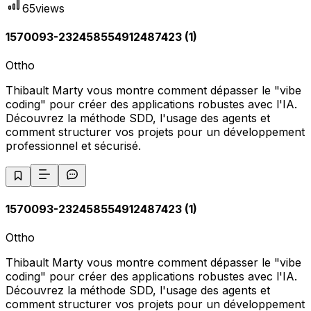
65
views
1570093-232458554912487423 (1)
Ottho
Thibault Marty vous montre comment dépasser le "vibe
coding" pour créer des applications robustes avec l'IA.
Découvrez la méthode SDD, l'usage des agents et
comment structurer vos projets pour un développement
professionnel et sécurisé.
1570093-232458554912487423 (1)
Ottho
Thibault Marty vous montre comment dépasser le "vibe
coding" pour créer des applications robustes avec l'IA.
Découvrez la méthode SDD, l'usage des agents et
comment structurer vos projets pour un développement