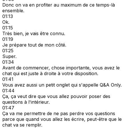
Donc on va en profiter au maximum de ce temps-là
ensemble.
01:13
Ok.
01:15
Très bien, je vais être connu.
01:19
Je prépare tout de mon côté.
01:25
Super.
01:34
Avant de commencer, chose importante, vous avez le
chat qui est juste à droite à votre disposition.
01:41
Vous avez aussi un petit onglet qui s'appelle Q&A Only.
01:44
Ça, ça veut dire que vous allez pouvoir poser des
questions à l'intérieur.
01:47
Ça va me permettre de ne pas perdre vos questions
parce que quand vous allez les écrire, peut-être que le
chat va se remplir.