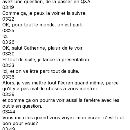
avez une question, de la passer en Q&A.
03:19
Comme ça, je peux la voir et la suivre.
03:22
OK, pour tout le monde, on est parti.
03:25
Ici.
03:26
OK, salut Catherine, plaisir de te voir.
03:30
Et tout de suite, je lance la présentation.
03:33
Ici, et on va être parti tout de suite.
03:36
Alors, je vais mettre tout l'écran quand même, parce
qu'il y a pas mal de choses à vous montrer.
03:39
et comme ça on pourra voir aussi la fenêtre avec les
outils en question.
03:44
Vous me dites quand vous voyez mon écran, c'est tout
bon pour vous?
03:49