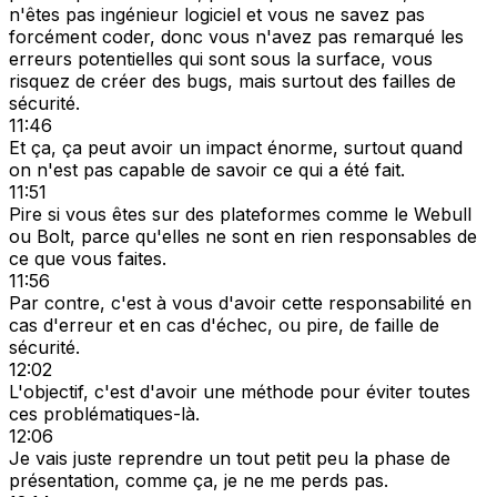
n'êtes pas ingénieur logiciel et vous ne savez pas
forcément coder, donc vous n'avez pas remarqué les
erreurs potentielles qui sont sous la surface, vous
risquez de créer des bugs, mais surtout des failles de
sécurité.
11:46
Et ça, ça peut avoir un impact énorme, surtout quand
on n'est pas capable de savoir ce qui a été fait.
11:51
Pire si vous êtes sur des plateformes comme le Webull
ou Bolt, parce qu'elles ne sont en rien responsables de
ce que vous faites.
11:56
Par contre, c'est à vous d'avoir cette responsabilité en
cas d'erreur et en cas d'échec, ou pire, de faille de
sécurité.
12:02
L'objectif, c'est d'avoir une méthode pour éviter toutes
ces problématiques-là.
12:06
Je vais juste reprendre un tout petit peu la phase de
présentation, comme ça, je ne me perds pas.