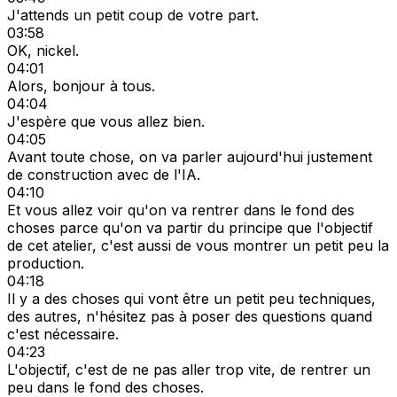
J'attends un petit coup de votre part.
03:58
OK, nickel.
04:01
Alors, bonjour à tous.
04:04
J'espère que vous allez bien.
04:05
Avant toute chose, on va parler aujourd'hui justement
de construction avec de l'IA.
04:10
Et vous allez voir qu'on va rentrer dans le fond des
choses parce qu'on va partir du principe que l'objectif
de cet atelier, c'est aussi de vous montrer un petit peu la
production.
04:18
Il y a des choses qui vont être un petit peu techniques,
des autres, n'hésitez pas à poser des questions quand
c'est nécessaire.
04:23
L'objectif, c'est de ne pas aller trop vite, de rentrer un
peu dans le fond des choses.