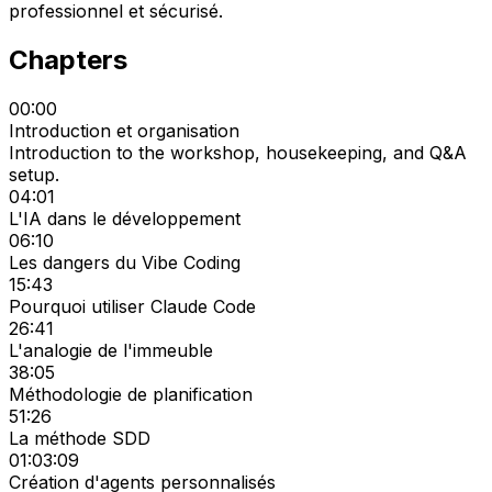
professionnel et sécurisé.
Chapters
00:00
Introduction et organisation
Introduction to the workshop, housekeeping, and Q&A
setup.
04:01
L'IA dans le développement
06:10
Les dangers du Vibe Coding
15:43
Pourquoi utiliser Claude Code
26:41
L'analogie de l'immeuble
38:05
Méthodologie de planification
51:26
La méthode SDD
01:03:09
Création d'agents personnalisés