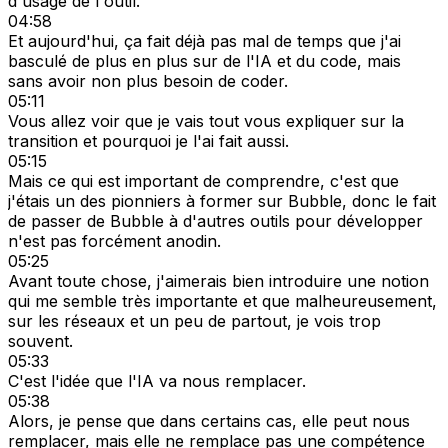
d'usage de l'outil.
04:58
Et aujourd'hui, ça fait déjà pas mal de temps que j'ai
basculé de plus en plus sur de l'IA et du code, mais
sans avoir non plus besoin de coder.
05:11
Vous allez voir que je vais tout vous expliquer sur la
transition et pourquoi je l'ai fait aussi.
05:15
Mais ce qui est important de comprendre, c'est que
j'étais un des pionniers à former sur Bubble, donc le fait
de passer de Bubble à d'autres outils pour développer
n'est pas forcément anodin.
05:25
Avant toute chose, j'aimerais bien introduire une notion
qui me semble très importante et que malheureusement,
sur les réseaux et un peu de partout, je vois trop
souvent.
05:33
C'est l'idée que l'IA va nous remplacer.
05:38
Alors, je pense que dans certains cas, elle peut nous
remplacer, mais elle ne remplace pas une compétence