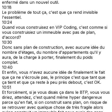
enfermé dans un nouvel outil.
10:18
Le problème de tout ça, c'est que ça rend invisible
l'essentiel.
10:24
Quand vous construisez en VIP Coding, c'est comme si
vous construisiez un immeuble avec pas de plan,
d'accord?
10:30
Donc sans plan de construction, avec aucune idée du
nombre d'étages, du nombre d'appartements qu'il y
aura, de la charge à porter, finalement du poids
complet.
10:40
Et enfin, vous n'avez aucune idée de finalement le fait
que ça ne s'écroule pas, le principe c'est que tant que
ça tient et que ça reste à peu près debout, c'est OK.
10:51
Et forcément, si je vous disais ça dans le BTP, vous vous
diriez, attendez, c'est quand même hyper dangereux
parce qu'en fait, si on construit sans plan, on risque de
se retrouver avec quelque chose de très fragile alors