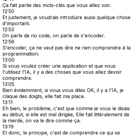
Ça fait partie des mots-clés que vous allez voir.
12:50
Et justement, je voudrais introduire aussi quelque chose
d'important.
12:53
On parle de no code, on parle de s'encoder.
12:56
S'encoder, ça ne veut pas dire ne rien comprendre à la
programmation.
13:00
Si vous voulez créer une application et que vous
l'utilisez l'IA, il y a des choses que vous allez devoir
comprendre.
13:05
Bien évidemment, si vous vous dites OK, il y a l'IA, je
claque des doigts, elle fait ma place.
13:11
Eh bien, le problème, c'est que comme je vous le disais
au début, si elle est mal dirigée, Elle fait littéralement de
la merde, on va le dire comme ça.
13:19
Et donc, le principe, c'est de comprendre ce qui se