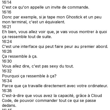
16:14
C'est ce qu'on appelle un invite de commande.
16:16
Donc par exemple, si je tape mon Ghostick et un peu
mon terminal, c'est un équivalent.
16:21
Eh bien, vous allez voir que, je vais vous montrer à quoi
ça ressemble tout de suite.
16:24
C'est une interface qui peut faire peur au premier abord.
16:28
Ça ressemble à ça.
16:30
Vous allez dire, c'est pas sexy du tout.
16:32
Pourquoi ça ressemble à ça?
16:34
Parce que ça travaille directement avec votre ordinateur.
16:38
C'est-à-dire que vous avez la capacité, grâce à Cloud
Code, de pouvoir commander tout ce qui se passe
dedans.