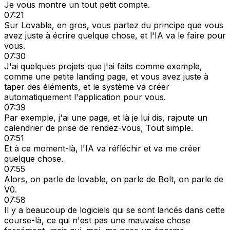
Je vous montre un tout petit compte.
07:21
Sur Lovable, en gros, vous partez du principe que vous
avez juste à écrire quelque chose, et l'IA va le faire pour
vous.
07:30
J'ai quelques projets que j'ai faits comme exemple,
comme une petite landing page, et vous avez juste à
taper des éléments, et le système va créer
automatiquement l'application pour vous.
07:39
Par exemple, j'ai une page, et là je lui dis, rajoute un
calendrier de prise de rendez-vous, Tout simple.
07:51
Et à ce moment-là, l'IA va réfléchir et va me créer
quelque chose.
07:55
Alors, on parle de lovable, on parle de Bolt, on parle de
V0.
07:58
Il y a beaucoup de logiciels qui se sont lancés dans cette
course-là, ce qui n'est pas une mauvaise chose