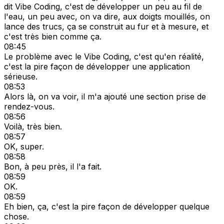
dit Vibe Coding, c'est de développer un peu au fil de
l'eau, un peu avec, on va dire, aux doigts mouillés, on
lance des trucs, ça se construit au fur et à mesure, et
c'est très bien comme ça.
08:45
Le problème avec le Vibe Coding, c'est qu'en réalité,
c'est la pire façon de développer une application
sérieuse.
08:53
Alors là, on va voir, il m'a ajouté une section prise de
rendez-vous.
08:56
Voilà, très bien.
08:57
OK, super.
08:58
Bon, à peu près, il l'a fait.
08:59
OK.
08:59
Eh bien, ça, c'est la pire façon de développer quelque
chose.