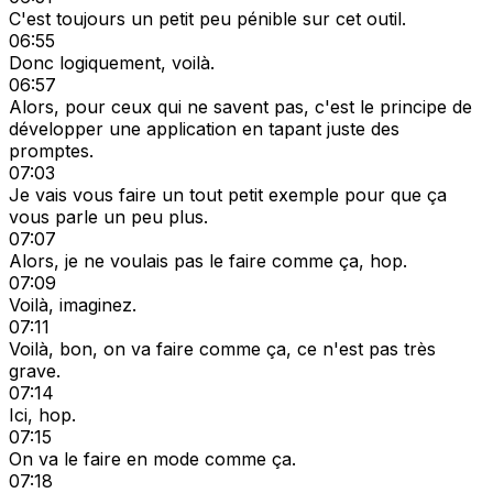
C'est toujours un petit peu pénible sur cet outil.
06:55
Donc logiquement, voilà.
06:57
Alors, pour ceux qui ne savent pas, c'est le principe de
développer une application en tapant juste des
promptes.
07:03
Je vais vous faire un tout petit exemple pour que ça
vous parle un peu plus.
07:07
Alors, je ne voulais pas le faire comme ça, hop.
07:09
Voilà, imaginez.
07:11
Voilà, bon, on va faire comme ça, ce n'est pas très
grave.
07:14
Ici, hop.
07:15
On va le faire en mode comme ça.
07:18