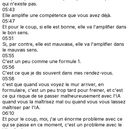
qui n'existe pas.
05:43
Elle amplifie une compétence que vous avez déjà.
05:47
Et pour le coup, si elle est bonne, elle va l'amplifier dans
le bon sens.
05:51
Si, par contre, elle est mauvaise, elle va l'amplifier dans
le mauvais sens.
05:55
C'est un peu comme une formule 1.
05:56
C'est ce que je dis souvent dans mes rendez-vous.
05:58
c'est que quand vous voyez le mur arriver, en
formulaire, c'est un peu trop tard pour freiner, et c'est
ce qui risque de se passer malheureusement avec l'IA
quand vous la maîtrisez mal ou quand vous vous laissez
maîtriser par l'IA.
06:10
Et pour le coup, moi, j'ai un énorme problème avec ce
qui se passe en ce moment, c'est un problème avec le