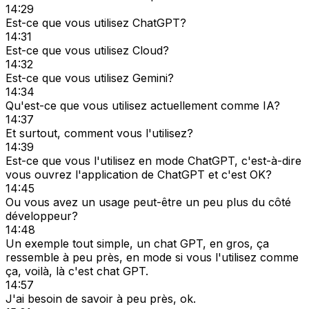
14:29
Est-ce que vous utilisez ChatGPT?
14:31
Est-ce que vous utilisez Cloud?
14:32
Est-ce que vous utilisez Gemini?
14:34
Qu'est-ce que vous utilisez actuellement comme IA?
14:37
Et surtout, comment vous l'utilisez?
14:39
Est-ce que vous l'utilisez en mode ChatGPT, c'est-à-dire
vous ouvrez l'application de ChatGPT et c'est OK?
14:45
Ou vous avez un usage peut-être un peu plus du côté
développeur?
14:48
Un exemple tout simple, un chat GPT, en gros, ça
ressemble à peu près, en mode si vous l'utilisez comme
ça, voilà, là c'est chat GPT.
14:57
J'ai besoin de savoir à peu près, ok.