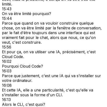
limité.
15:43
On va être limité pourquoi?
15:44
Parce que quand on va vouloir construire quelque
chose, on va être limité par la fenêtre de conversation,
par le fait d'être toujours dans une interface qui est
vraiment fait pour le chat, alors que nous, ce qu'on
veut, c'est construire.
15:56
Et pour ça, on va utiliser une IA, précisément, c'est
Cloud Code.
16:02
Pourquoi Cloud Code?
16:03
Parce que justement, c'est une IA qui va s'installer sur
votre ordinateur.
16:08
Et cette IA, elle a une particularité, c'est qu'elle va
s'installer sous la forme d'un CLI.
16:13
Alors le CLI, c'est quoi?