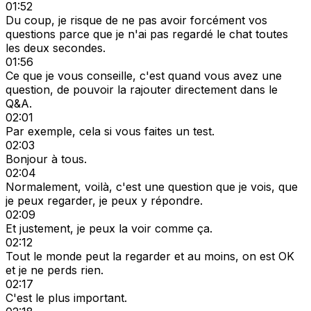
01:52
Du coup, je risque de ne pas avoir forcément vos
questions parce que je n'ai pas regardé le chat toutes
les deux secondes.
01:56
Ce que je vous conseille, c'est quand vous avez une
question, de pouvoir la rajouter directement dans le
Q&A.
02:01
Par exemple, cela si vous faites un test.
02:03
Bonjour à tous.
02:04
Normalement, voilà, c'est une question que je vois, que
je peux regarder, je peux y répondre.
02:09
Et justement, je peux la voir comme ça.
02:12
Tout le monde peut la regarder et au moins, on est OK
et je ne perds rien.
02:17
C'est le plus important.