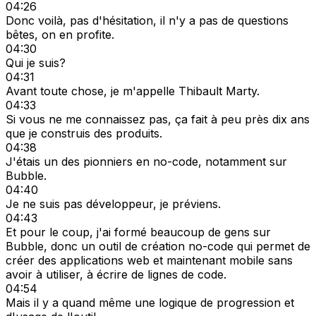
04:26
Donc voilà, pas d'hésitation, il n'y a pas de questions
bêtes, on en profite.
04:30
Qui je suis?
04:31
Avant toute chose, je m'appelle Thibault Marty.
04:33
Si vous ne me connaissez pas, ça fait à peu près dix ans
que je construis des produits.
04:38
J'étais un des pionniers en no-code, notamment sur
Bubble.
04:40
Je ne suis pas développeur, je préviens.
04:43
Et pour le coup, j'ai formé beaucoup de gens sur
Bubble, donc un outil de création no-code qui permet de
créer des applications web et maintenant mobile sans
avoir à utiliser, à écrire de lignes de code.
04:54
Mais il y a quand même une logique de progression et