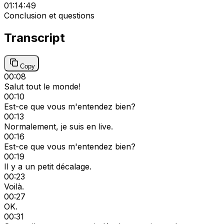
01:14:49
Conclusion et questions
Transcript
Copy
00:08
Salut tout le monde!
00:10
Est-ce que vous m'entendez bien?
00:13
Normalement, je suis en live.
00:16
Est-ce que vous m'entendez bien?
00:19
Il y a un petit décalage.
00:23
Voilà.
00:27
OK.
00:31