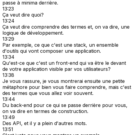
passe à minima derrière.
13:23
Ça veut dire quoi?
13:24
Ça veut dire comprendre des termes et, on va dire, une
logique de développement.
13:29
Par exemple, ce que c'est une stack, un ensemble
d'outils qui vont composer une application.
13:34
Qu'est-ce que c'est un front-end qui va être le devant
de votre application visible par vos utilisateurs?
13:38
Je vous rassure, je vous montrerai ensuite une petite
métaphore pour bien vous faire comprendre, mais c'est
des termes que vous allez voir souvent.
13:44
Du back-end pour ce qui se passe derrière pour vous,
on va dire en termes de construction.
13:49
Des API, et il y a plein d'autres mots.
13:51