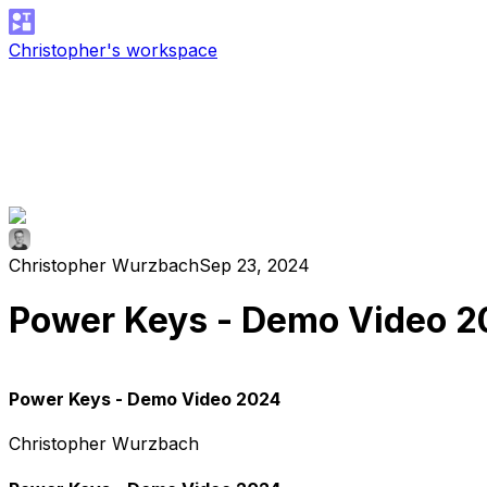
Christopher's workspace
Christopher Wurzbach
Sep 23, 2024
Power Keys - Demo Video 
Power Keys - Demo Video 2024
Christopher Wurzbach