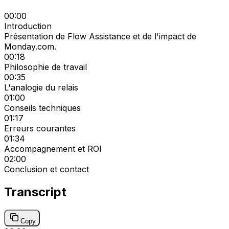
00:00
Introduction
Présentation de Flow Assistance et de l'impact de
Monday.com.
00:18
Philosophie de travail
00:35
L'analogie du relais
01:00
Conseils techniques
01:17
Erreurs courantes
01:34
Accompagnement et ROI
02:00
Conclusion et contact
Transcript
Copy