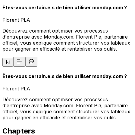
Êtes-vous certain.e.s de bien utiliser monday.com ?
Florent PLA
Découvrez comment optimiser vos processus
d'entreprise avec Monday.com. Florent Pla, partenaire
officiel, vous explique comment structurer vos tableaux
pour gagner en efficacité et rentabiliser vos outils.
Êtes-vous certain.e.s de bien utiliser monday.com ?
Florent PLA
Découvrez comment optimiser vos processus
d'entreprise avec Monday.com. Florent Pla, partenaire
officiel, vous explique comment structurer vos tableaux
pour gagner en efficacité et rentabiliser vos outils.
Chapters