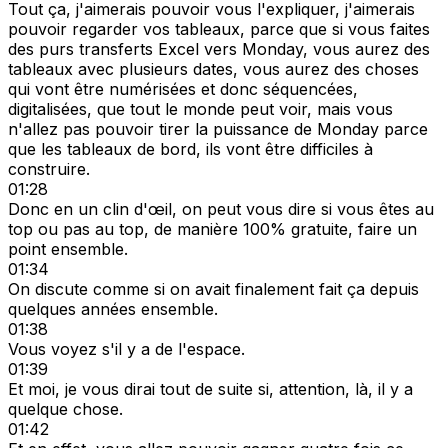
Tout ça, j'aimerais pouvoir vous l'expliquer, j'aimerais
pouvoir regarder vos tableaux, parce que si vous faites
des purs transferts Excel vers Monday, vous aurez des
tableaux avec plusieurs dates, vous aurez des choses
qui vont être numérisées et donc séquencées,
digitalisées, que tout le monde peut voir, mais vous
n'allez pas pouvoir tirer la puissance de Monday parce
que les tableaux de bord, ils vont être difficiles à
construire.
01:28
Donc en un clin d'œil, on peut vous dire si vous êtes au
top ou pas au top, de manière 100% gratuite, faire un
point ensemble.
01:34
On discute comme si on avait finalement fait ça depuis
quelques années ensemble.
01:38
Vous voyez s'il y a de l'espace.
01:39
Et moi, je vous dirai tout de suite si, attention, là, il y a
quelque chose.
01:42