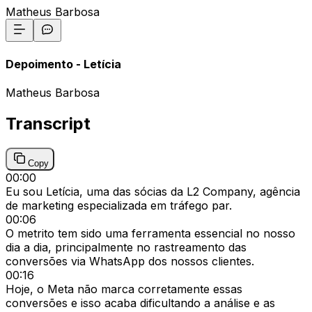
Matheus Barbosa
Depoimento - Letícia
Matheus Barbosa
Transcript
Copy
00:00
Eu sou Letícia, uma das sócias da L2 Company, agência
de marketing especializada em tráfego par.
00:06
O metrito tem sido uma ferramenta essencial no nosso
dia a dia, principalmente no rastreamento das
conversões via WhatsApp dos nossos clientes.
00:16
Hoje, o Meta não marca corretamente essas
conversões e isso acaba dificultando a análise e as