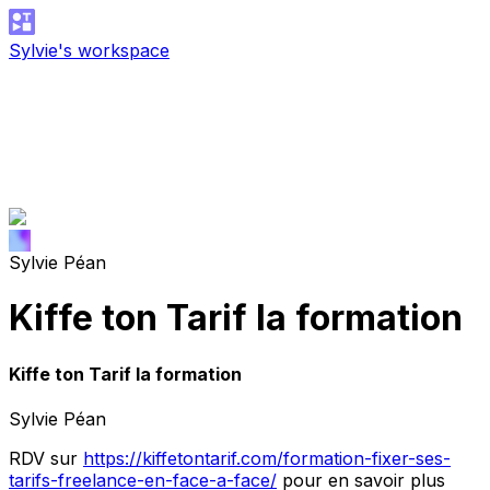
Sylvie's workspace
Sylvie Péan
Kiffe ton Tarif la formation
Kiffe ton Tarif la formation
Sylvie Péan
RDV sur
https://kiffetontarif.com/formation-fixer-ses-
tarifs-freelance-en-face-a-face/
pour en savoir plus