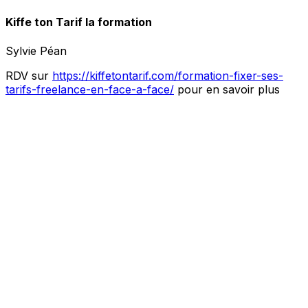
Kiffe ton Tarif la formation
Sylvie Péan
RDV sur
https://kiffetontarif.com/formation-fixer-ses-
tarifs-freelance-en-face-a-face/
pour en savoir plus