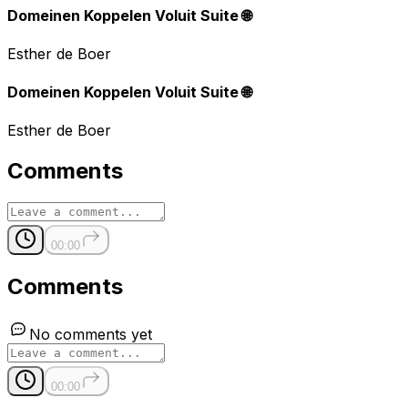
Domeinen Koppelen Voluit Suite 🌐
Esther de Boer
Domeinen Koppelen Voluit Suite 🌐
Esther de Boer
Comments
00:00
Comments
No comments yet
00:00