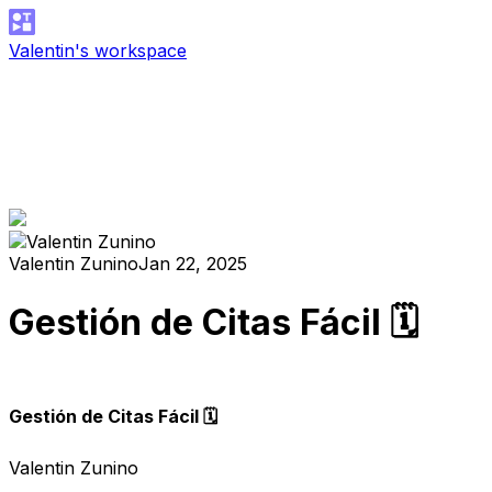
Valentin's workspace
Valentin Zunino
Jan 22, 2025
Gestión de Citas Fácil 🗓️
Gestión de Citas Fácil 🗓️
Valentin Zunino