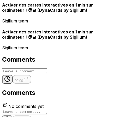
Activer des cartes interactives en 1 min sur
ordinateur ! 🧑‍💻 (DynaCards by Sigilium)
Sigilium team
Activer des cartes interactives en 1 min sur
ordinateur ! 🧑‍💻 (DynaCards by Sigilium)
Sigilium team
Comments
00:00
Comments
No comments yet